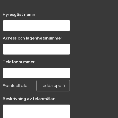
Hyresgäst namn
Adress och lägenhetsnummer
Telefonnummer
Eventuell bild
Ladda upp fil
Beskrivning av felanmälan