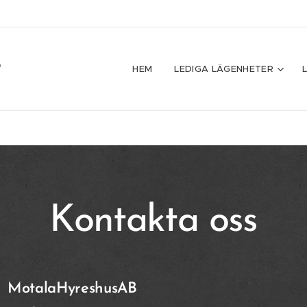
HEM
LEDIGA LÄGENHETER
Kontakta oss
MotalaHyreshusAB