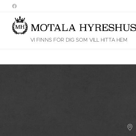
VI FINNS FÖR DIG SOM VILL HITTA HEM