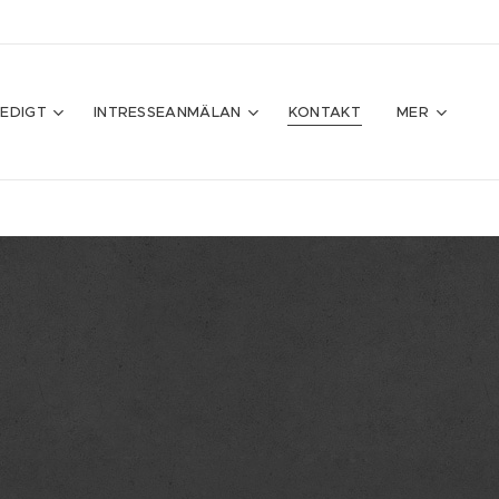
LEDIGT
INTRESSEANMÄLAN
KONTAKT
MER