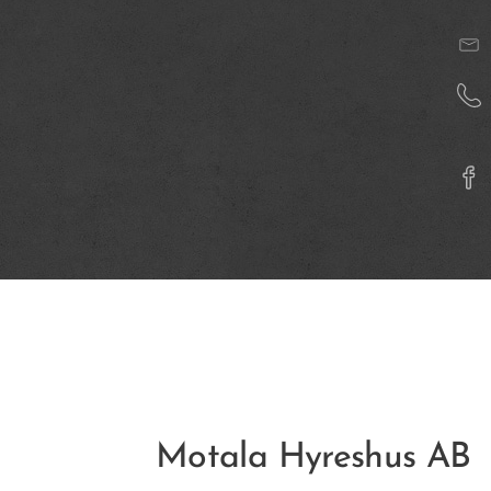
Motala Hyreshus AB